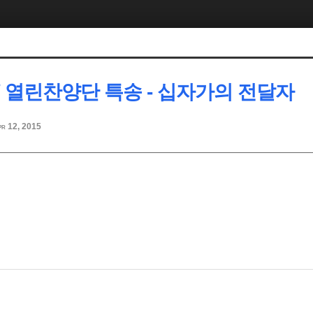
 / 열린찬양단 특송 - 십자가의 전달자
pr 12, 2015