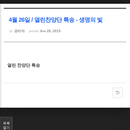
Sketchbook5, 스케치북5
4월 26일 / 열린찬양단 특송 - 생명의 빛
관리자
Apr 26, 2015
by
posted
Sketchbook5, 스케치북5
열린 찬양단 특송
목록
열기