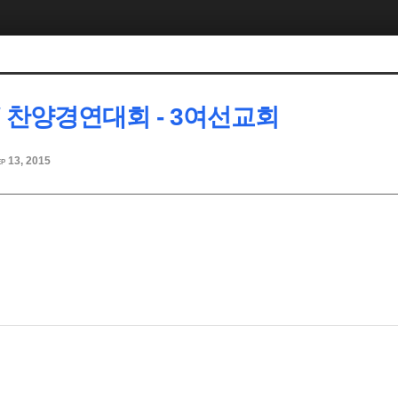
 / 찬양경연대회 - 3여선교회
p 13, 2015