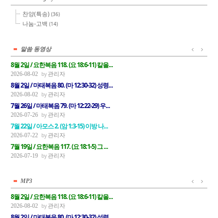
찬양(특송)
(36)
나눔-고백
(14)
말씀 동영상
8월 2일 / 요한복음 118. (요 18:6-11) 칼을...
관리자
2026-08-02
8월 2일 / 마태복음 80. (마 12:30-32) 성령...
관리자
2026-08-02
7월 26일 / 마태복음 79. (마 12:22-29) 우...
관리자
2026-07-26
7월 22일 / 아모스 2. (암 1:3-15) 이방 나...
관리자
2026-07-22
7월 19일 / 요한복음 117. (요 18:1-5) 그 ...
관리자
2026-07-19
MP3
8월 2일 / 요한복음 118. (요 18:6-11) 칼을...
관리자
2026-08-02
8월 2일 / 마태복음 80. (마 12:30-32) 성령...