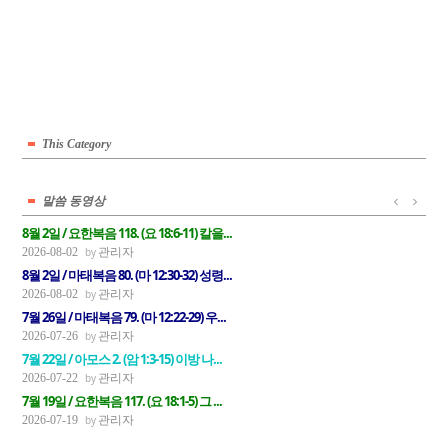
This Category
말씀 동영상
8월 2일 / 요한복음 118. (요 18:6-11) 칼을...
관리자
2026-08-02
8월 2일 / 마태복음 80. (마 12:30-32) 성령...
관리자
2026-08-02
7월 26일 / 마태복음 79. (마 12:22-29) 우...
관리자
2026-07-26
7월 22일 / 아모스 2. (암 1:3-15) 이방 나...
관리자
2026-07-22
7월 19일 / 요한복음 117. (요 18:1-5) 그 ...
관리자
2026-07-19