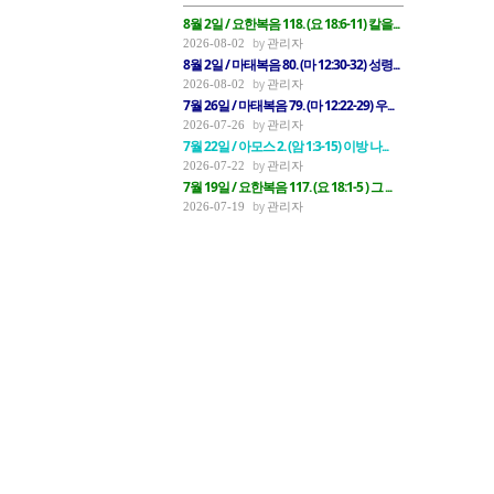
8월 2일 / 요한복음 118. (요 18:6-11) 칼을...
관리자
2026-08-02
8월 2일 / 마태복음 80. (마 12:30-32) 성령...
관리자
2026-08-02
7월 26일 / 마태복음 79. (마 12:22-29) 우...
관리자
2026-07-26
7월 22일 / 아모스 2. (암 1:3-15) 이방 나...
관리자
2026-07-22
7월 19일 / 요한복음 117. (요 18:1-5 ) 그 ...
관리자
2026-07-19