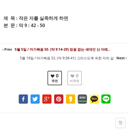
제 목 : 작은 자를 실족하게 하면
본
문 : 막 9 : 42 - 50
Prev
5월 5일 / 마가복음 50. (막 9:14-29) 믿음 없는 세대인 산 아래...
5월 19일 / 마가복음 52. (막 9:38-41) 그리스도께 속한 자의 삶
Next
0
0
추천
비추천