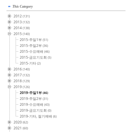
This Category
2012
(131)
2013
(132)
2014
(138)
2015
(140)
2015-주일1부
(51)
2015-주일2부
(36)
2015-수요예배
(46)
2015-금요기도회
(5)
2015-기타
(2)
2016
(140)
2017
(132)
2018
(129)
2019
(126)
2019-주일1부
(46)
2019-주일2부
(31)
2019-수요예배
(43)
2019-금요기도회
(0)
2019-기타, 절기예배
(6)
2020
(62)
2021
(60)