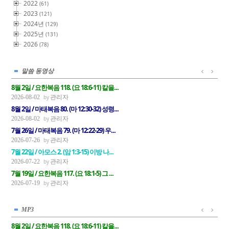
2022
(61)
2023
(121)
2024년
(129)
2025년
(131)
2026
(78)
말씀 동영상
8월 2일 / 요한복음 118. (요 18:6-11) 칼을...
관리자
2026-08-02
8월 2일 / 마태복음 80. (마 12:30-32) 성령...
관리자
2026-08-02
7월 26일 / 마태복음 79. (마 12:22-29) 우...
관리자
2026-07-26
7월 22일 / 아모스 2. (암 1:3-15) 이방 나...
관리자
2026-07-22
7월 19일 / 요한복음 117. (요 18:1-5) 그 ...
관리자
2026-07-19
MP3
8월 2일 / 요한복음 118. (요 18:6-11) 칼을...