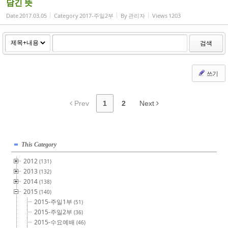
담긴 뜻
Date
2017.03.05
Category
2017-주일2부
By
관리자
Views
1203
검색
쓰기
Prev
1
2
Next
This Category
2012
(131)
2013
(132)
2014
(138)
2015
(140)
2015-주일1부
(51)
2015-주일2부
(36)
2015-수요예배
(46)