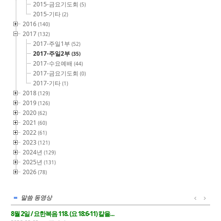
2015-금요기도회
(5)
2015-기타
(2)
2016
(140)
2017
(132)
2017-주일1부
(52)
2017-주일2부
(35)
2017-수요예배
(44)
2017-금요기도회
(0)
2017-기타
(1)
2018
(129)
2019
(126)
2020
(62)
2021
(60)
2022
(61)
2023
(121)
2024년
(129)
2025년
(131)
2026
(78)
말씀 동영상
8월 2일 / 요한복음 118. (요 18:6-11) 칼을...