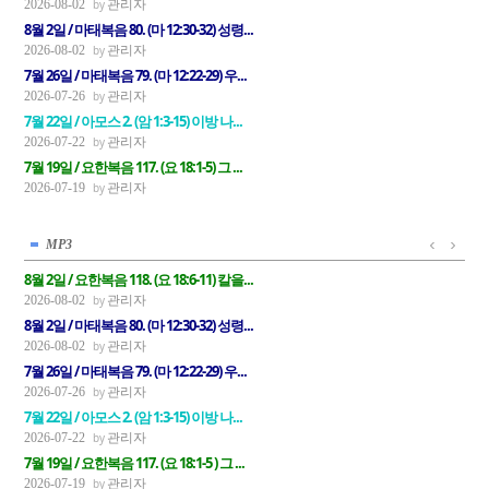
관리자
2026-08-02
8월 2일 / 마태복음 80. (마 12:30-32) 성령...
관리자
2026-08-02
7월 26일 / 마태복음 79. (마 12:22-29) 우...
관리자
2026-07-26
7월 22일 / 아모스 2. (암 1:3-15) 이방 나...
관리자
2026-07-22
7월 19일 / 요한복음 117. (요 18:1-5) 그 ...
관리자
2026-07-19
MP3
8월 2일 / 요한복음 118. (요 18:6-11) 칼을...
관리자
2026-08-02
8월 2일 / 마태복음 80. (마 12:30-32) 성령...
관리자
2026-08-02
7월 26일 / 마태복음 79. (마 12:22-29) 우...
관리자
2026-07-26
7월 22일 / 아모스 2. (암 1:3-15) 이방 나...
관리자
2026-07-22
7월 19일 / 요한복음 117. (요 18:1-5 ) 그 ...
관리자
2026-07-19