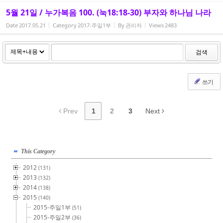
5월 21일 / 누가복음 100. (눅18:18-30) 부자와 하나님 나라
Date
2017.05.21
Category
2017-주일1부
By
관리자
Views
2483
검색
쓰기
Prev
1
2
3
Next
This Category
2012
(131)
2013
(132)
2014
(138)
2015
(140)
2015-주일1부
(51)
2015-주일2부
(36)