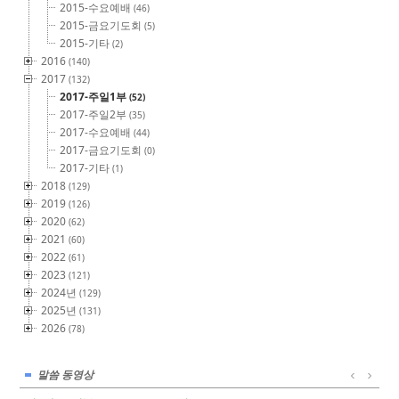
2015-수요예배
(46)
2015-금요기도회
(5)
2015-기타
(2)
2016
(140)
2017
(132)
2017-주일1부
(52)
2017-주일2부
(35)
2017-수요예배
(44)
2017-금요기도회
(0)
2017-기타
(1)
2018
(129)
2019
(126)
2020
(62)
2021
(60)
2022
(61)
2023
(121)
2024년
(129)
2025년
(131)
2026
(78)
말씀 동영상