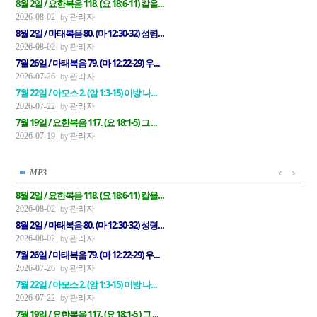
8월 2일 / 요한복음 118. (요 18:6-11) 칼을...
관리자
2026-08-02
8월 2일 / 마태복음 80. (마 12:30-32) 성령...
관리자
2026-08-02
7월 26일 / 마태복음 79. (마 12:22-29) 우...
관리자
2026-07-26
7월 22일 / 아모스 2. (암 1:3-15) 이방 나...
관리자
2026-07-22
7월 19일 / 요한복음 117. (요 18:1-5) 그 ...
관리자
2026-07-19
MP3
8월 2일 / 요한복음 118. (요 18:6-11) 칼을...
관리자
2026-08-02
8월 2일 / 마태복음 80. (마 12:30-32) 성령...
관리자
2026-08-02
7월 26일 / 마태복음 79. (마 12:22-29) 우...
관리자
2026-07-26
7월 22일 / 아모스 2. (암 1:3-15) 이방 나...
관리자
2026-07-22
7월 19일 / 요한복음 117. (요 18:1-5 ) 그 ...