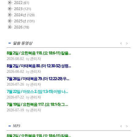
2022
(61)
2023
(121)
2024년
(129)
2025년
(131)
2026
(78)
말씀 동영상
8월 2일 / 요한복음 118. (요 18:6-11) 칼을...
관리자
2026-08-02
8월 2일 / 마태복음 80. (마 12:30-32) 성령...
관리자
2026-08-02
7월 26일 / 마태복음 79. (마 12:22-29) 우...
관리자
2026-07-26
7월 22일 / 아모스 2. (암 1:3-15) 이방 나...
관리자
2026-07-22
7월 19일 / 요한복음 117. (요 18:1-5) 그 ...
관리자
2026-07-19
MP3
8월 2일 / 요한복음 118. (요 18:6-11) 칼을...