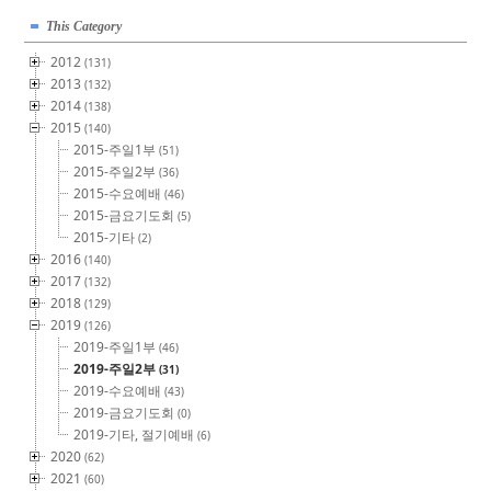
This Category
2012
(131)
2013
(132)
2014
(138)
2015
(140)
2015-주일1부
(51)
2015-주일2부
(36)
2015-수요예배
(46)
2015-금요기도회
(5)
2015-기타
(2)
2016
(140)
2017
(132)
2018
(129)
2019
(126)
2019-주일1부
(46)
2019-주일2부
(31)
2019-수요예배
(43)
2019-금요기도회
(0)
2019-기타, 절기예배
(6)
2020
(62)
2021
(60)