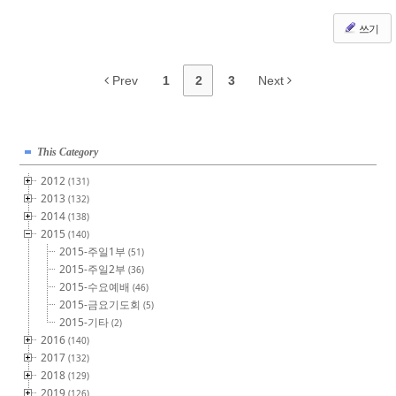
쓰기
Prev
1
2
3
Next
This Category
2012
(131)
2013
(132)
2014
(138)
2015
(140)
2015-주일1부
(51)
2015-주일2부
(36)
2015-수요예배
(46)
2015-금요기도회
(5)
2015-기타
(2)
2016
(140)
2017
(132)
2018
(129)
2019
(126)