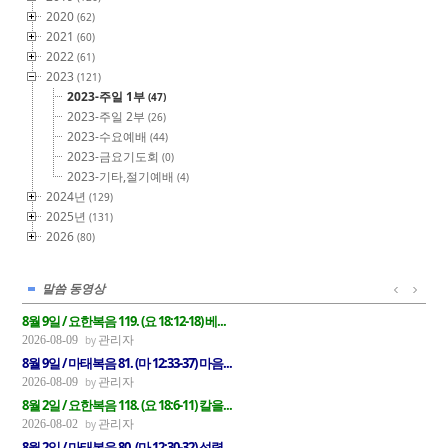
2020
(62)
2021
(60)
2022
(61)
2023
(121)
2023-주일 1부
(47)
2023-주일 2부
(26)
2023-수요예배
(44)
2023-금요기도회
(0)
2023-기타,절기예배
(4)
2024년
(129)
2025년
(131)
2026
(80)
말씀 동영상
8월 9일 / 요한복음 119. (요 18:12-18) 베...
관리자
2026-08-09
8월 9일 / 마태복음 81. (마 12:33-37) 마음...
관리자
2026-08-09
8월 2일 / 요한복음 118. (요 18:6-11) 칼을...
관리자
2026-08-02
8월 2일 / 마태복음 80. (마 12:30-32) 성령...