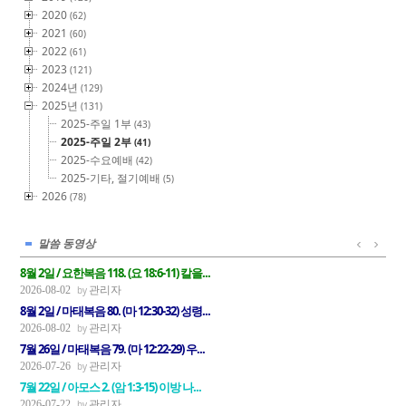
2020
(62)
2021
(60)
2022
(61)
2023
(121)
2024년
(129)
2025년
(131)
2025-주일 1부
(43)
2025-주일 2부
(41)
2025-수요예배
(42)
2025-기타, 절기예배
(5)
2026
(78)
말씀 동영상
8월 2일 / 요한복음 118. (요 18:6-11) 칼을...
관리자
2026-08-02
8월 2일 / 마태복음 80. (마 12:30-32) 성령...
관리자
2026-08-02
7월 26일 / 마태복음 79. (마 12:22-29) 우...
관리자
2026-07-26
7월 22일 / 아모스 2. (암 1:3-15) 이방 나...
관리자
2026-07-22