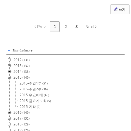
쓰기
Prev
1
2
3
Next
This Category
2012
(131)
2013
(132)
2014
(138)
2015
(140)
2015-주일1부
(51)
2015-주일2부
(36)
2015-수요예배
(46)
2015-금요기도회
(5)
2015-기타
(2)
2016
(140)
2017
(132)
2018
(129)
2019
(126)