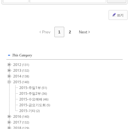
쓰기
Prev
1
2
Next
This Category
2012
(131)
2013
(132)
2014
(138)
2015
(140)
2015-주일1부
(51)
2015-주일2부
(36)
2015-수요예배
(46)
2015-금요기도회
(5)
2015-기타
(2)
2016
(140)
2017
(132)
2018
(129)