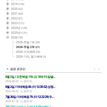
2019
(126)
2020
(62)
2021
(60)
2022
(61)
2023
(121)
2024년
(129)
2025년
(131)
2026
(78)
2026-주일 1부
(28)
2026-주일 2부
(21)
2026-수요예배
(26)
2026-기타, 절기예배
(3)
말씀 동영상
8월 2일 / 요한복음 118. (요 18:6-11) 칼을...
관리자
2026-08-02
8월 2일 / 마태복음 80. (마 12:30-32) 성령...
관리자
2026-08-02
7월 26일 / 마태복음 79. (마 12:22-29) 우...
관리자
2026-07-26
7월 22일 / 아모스 2. (암 1:3-15) 이방 나...