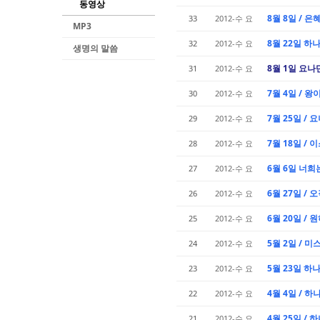
동영상
8월 8일 / 
33
2012-수 요
MP3
8월 22일 하
32
2012-수 요
생명의 말씀
8월 1일 요
31
2012-수 요
7월 4일 / 
30
2012-수 요
7월 25일 /
29
2012-수 요
7월 18일 /
28
2012-수 요
6월 6일 너
27
2012-수 요
6월 27일 /
26
2012-수 요
6월 20일 /
25
2012-수 요
5월 2일 /
24
2012-수 요
5월 23일 
23
2012-수 요
4월 4일 / 
22
2012-수 요
4월 25일 /
21
2012-수 요