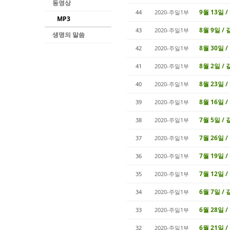
동영상
9월 13일 
44
2020-주일1부
MP3
8월 9일 / 
43
2020-주일1부
생명의 말씀
8월 30일 
42
2020-주일1부
8월 2일 / 
41
2020-주일1부
8월 23일 
40
2020-주일1부
8월 16일 
39
2020-주일1부
7월 5일 /
38
2020-주일1부
7월 26일 
37
2020-주일1부
7월 19일 
36
2020-주일1부
7월 12일 /
35
2020-주일1부
6월 7일 /
34
2020-주일1부
6월 28일 /
33
2020-주일1부
6월 21일 
32
2020-주일1부