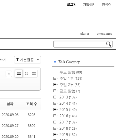
로그인
가입하기
한국어
planet
attendance
쓰기
기본글꼴
T
This Category
수요 말씀
(89)
List
Zine
Gallery
주일 1부
(139)
주일 2부
(85)
금요 말씀
(7)
2013
(132)
2014
날짜
조회 수
(141)
2015
(140)
2020.09.06
3298
2016
(146)
2017
(139)
2020.09.27
3309
2018
(129)
2019
(132)
2020.09.20
3541