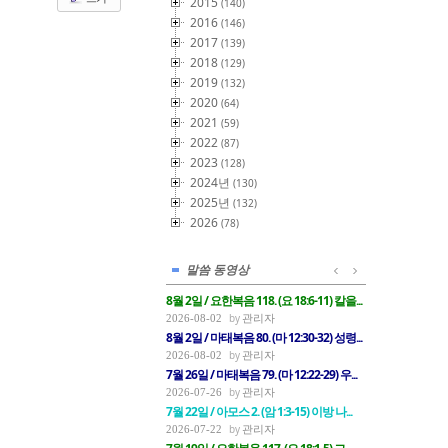
2015
(140)
2016
(146)
2017
(139)
2018
(129)
2019
(132)
2020
(64)
2021
(59)
2022
(87)
2023
(128)
2024년
(130)
2025년
(132)
2026
(78)
말씀 동영상
8월 2일 / 요한복음 118. (요 18:6-11) 칼을...
관리자
2026-08-02
8월 2일 / 마태복음 80. (마 12:30-32) 성령...
관리자
2026-08-02
7월 26일 / 마태복음 79. (마 12:22-29) 우...
관리자
2026-07-26
7월 22일 / 아모스 2. (암 1:3-15) 이방 나...
관리자
2026-07-22