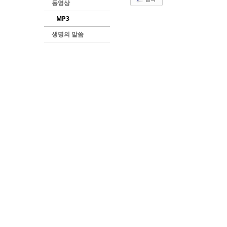
동영상
MP3
생명의 말씀