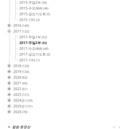
2015-주일2부
(36)
2015-수요예배
(46)
2015-금요기도회
(5)
2015-기타
(2)
2016
(140)
2017
(132)
2017-주일1부
(52)
2017-주일2부
(35)
2017-수요예배
(44)
2017-금요기도회
(0)
2017-기타
(1)
2018
(129)
2019
(126)
2020
(62)
2021
(60)
2022
(61)
2023
(121)
2024년
(129)
2025년
(131)
2026
(78)
말씀 동영상