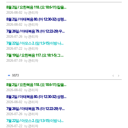
8월 2일 / 요한복음 118. (요 18:6-11) 칼을...
관리자
2026-08-02
8월 2일 / 마태복음 80. (마 12:30-32) 성령...
관리자
2026-08-02
7월 26일 / 마태복음 79. (마 12:22-29) 우...
관리자
2026-07-26
7월 22일 / 아모스 2. (암 1:3-15) 이방 나...
관리자
2026-07-22
7월 19일 / 요한복음 117. (요 18:1-5) 그 ...
관리자
2026-07-19
MP3
8월 2일 / 요한복음 118. (요 18:6-11) 칼을...
관리자
2026-08-02
8월 2일 / 마태복음 80. (마 12:30-32) 성령...
관리자
2026-08-02
7월 26일 / 마태복음 79. (마 12:22-29) 우...
관리자
2026-07-26
7월 22일 / 아모스 2. (암 1:3-15) 이방 나...
관리자
2026-07-22