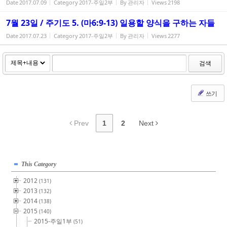
Date
2017.07.09
Category
2017-주일2부
By
관리자
Views
2198
7월 23일 / 주기도 5. (마6:9-13) 일용할 양식을 구하는 자들
Date
2017.07.23
Category
2017-주일2부
By
관리자
Views
2277
검색
쓰기
Prev
1
2
Next
This Category
2012
(131)
2013
(132)
2014
(138)
2015
(140)
2015-주일1부
(51)