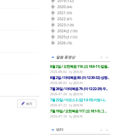
2019
(132)
2020
(64)
2021
(59)
2022
(87)
2023
(128)
2024년
(130)
2025년
(132)
2026
(78)
말씀 동영상
8월 2일 / 요한복음 118. (요 18:6-11) 칼을...
관리자
2026-08-02
8월 2일 / 마태복음 80. (마 12:30-32) 성령...
관리자
2026-08-02
7월 26일 / 마태복음 79. (마 12:22-29) 우...
관리자
2026-07-26
7월 22일 / 아모스 2. (암 1:3-15) 이방 나...
쓰기
관리자
2026-07-22
7월 19일 / 요한복음 117. (요 18:1-5) 그 ...
관리자
2026-07-19
MP3