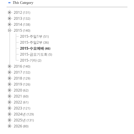
This Category
2012
(131)
2013
(132)
2014
(138)
2015
(140)
2015-주일1부
(51)
2015-주일2부
(36)
2015-수요예배
(46)
2015-금요기도회
(5)
2015-기타
(2)
2016
(140)
2017
(132)
2018
(129)
2019
(126)
2020
(62)
2021
(60)
2022
(61)
2023
(121)
2024년
(129)
2025년
(131)
2026
(80)