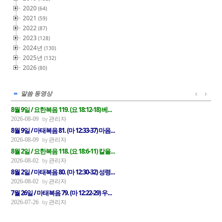
2020
(64)
2021
(59)
2022
(87)
2023
(128)
2024년
(130)
2025년
(132)
2026
(80)
말씀 동영상
8월 9일 / 요한복음 119. (요 18:12-18) 베...
관리자
2026-08-09
8월 9일 / 마태복음 81. (마 12:33-37) 마음...
관리자
2026-08-09
8월 2일 / 요한복음 118. (요 18:6-11) 칼을...
관리자
2026-08-02
8월 2일 / 마태복음 80. (마 12:30-32) 성령...
관리자
2026-08-02
7월 26일 / 마태복음 79. (마 12:22-29) 우...
관리자
2026-07-26