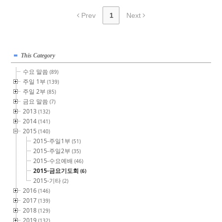
Prev
1
Next
This Category
수요 말씀
(89)
주일 1부
(139)
주일 2부
(85)
금요 말씀
(7)
2013
(132)
2014
(141)
2015
(140)
2015-주일1부
(51)
2015-주일2부
(35)
2015-수요예배
(46)
2015-금요기도회
(6)
2015-기타
(2)
2016
(146)
2017
(139)
2018
(129)
2019
(132)