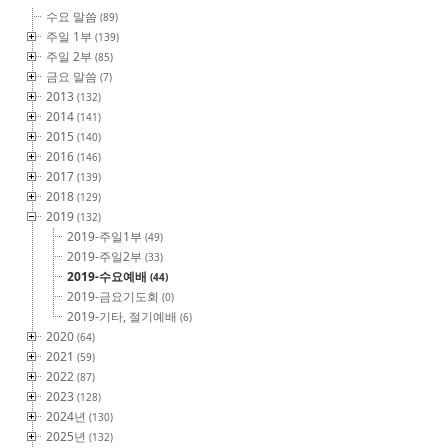
수요 말씀
(89)
주일 1부
(139)
주일 2부
(85)
금요 말씀
(7)
2013
(132)
2014
(141)
2015
(140)
2016
(146)
2017
(139)
2018
(129)
2019
(132)
2019-주일1부
(49)
2019-주일2부
(33)
2019-수요예배
(44)
2019-금요기도회
(0)
2019-기타, 절기예배
(6)
2020
(64)
2021
(59)
2022
(87)
2023
(128)
2024년
(130)
2025년
(132)