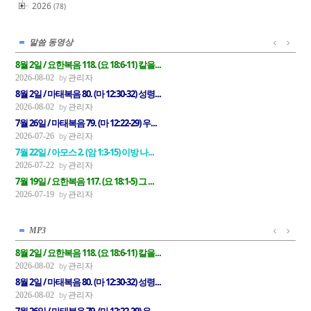
2026
(78)
말씀 동영상
8월 2일 / 요한복음 118. (요 18:6-11) 칼을...
관리자
2026-08-02
8월 2일 / 마태복음 80. (마 12:30-32) 성령...
관리자
2026-08-02
7월 26일 / 마태복음 79. (마 12:22-29) 우...
관리자
2026-07-26
7월 22일 / 아모스 2. (암 1:3-15) 이방 나...
관리자
2026-07-22
7월 19일 / 요한복음 117. (요 18:1-5) 그 ...
관리자
2026-07-19
MP3
8월 2일 / 요한복음 118. (요 18:6-11) 칼을...
관리자
2026-08-02
8월 2일 / 마태복음 80. (마 12:30-32) 성령...
관리자
2026-08-02