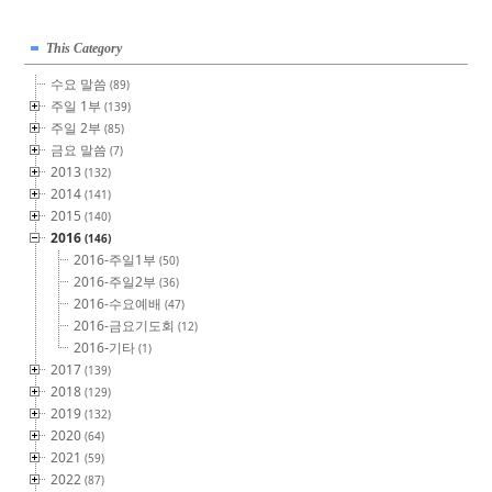
This Category
수요 말씀
(89)
주일 1부
(139)
주일 2부
(85)
금요 말씀
(7)
2013
(132)
2014
(141)
2015
(140)
2016
(146)
2016-주일1부
(50)
2016-주일2부
(36)
2016-수요예배
(47)
2016-금요기도회
(12)
2016-기타
(1)
2017
(139)
2018
(129)
2019
(132)
2020
(64)
2021
(59)
2022
(87)