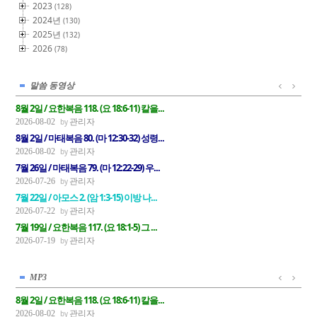
2023
(128)
2024년
(130)
2025년
(132)
2026
(78)
말씀 동영상
8월 2일 / 요한복음 118. (요 18:6-11) 칼을...
관리자
2026-08-02
8월 2일 / 마태복음 80. (마 12:30-32) 성령...
관리자
2026-08-02
7월 26일 / 마태복음 79. (마 12:22-29) 우...
관리자
2026-07-26
7월 22일 / 아모스 2. (암 1:3-15) 이방 나...
관리자
2026-07-22
7월 19일 / 요한복음 117. (요 18:1-5) 그 ...
관리자
2026-07-19
MP3
8월 2일 / 요한복음 118. (요 18:6-11) 칼을...
관리자
2026-08-02