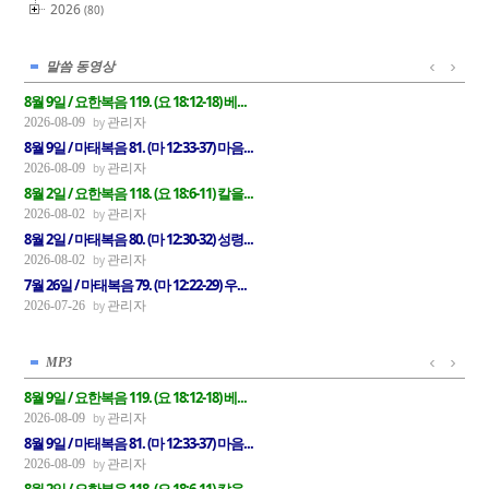
2026
(80)
말씀 동영상
8월 9일 / 요한복음 119. (요 18:12-18) 베...
관리자
2026-08-09
8월 9일 / 마태복음 81. (마 12:33-37) 마음...
관리자
2026-08-09
8월 2일 / 요한복음 118. (요 18:6-11) 칼을...
관리자
2026-08-02
8월 2일 / 마태복음 80. (마 12:30-32) 성령...
관리자
2026-08-02
7월 26일 / 마태복음 79. (마 12:22-29) 우...
관리자
2026-07-26
MP3
8월 9일 / 요한복음 119. (요 18:12-18) 베...
관리자
2026-08-09
8월 9일 / 마태복음 81. (마 12:33-37) 마음...
관리자
2026-08-09