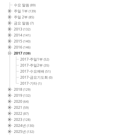
수요 말씀
(89)
주일 1부
(139)
주일 2부
(85)
금요 말씀
(7)
2013
(132)
2014
(141)
2015
(140)
2016
(146)
2017
(139)
2017-주일1부
(52)
2017-주일2부
(35)
2017-수요예배
(51)
2017-금요기도회
(0)
2017-기타
(1)
2018
(129)
2019
(132)
2020
(64)
2021
(59)
2022
(87)
2023
(128)
2024년
(130)
2025년
(132)