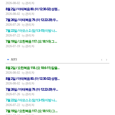
관리자
2026-08-02
8월 2일 / 마태복음 80. (마 12:30-32) 성령...
관리자
2026-08-02
7월 26일 / 마태복음 79. (마 12:22-29) 우...
관리자
2026-07-26
7월 22일 / 아모스 2. (암 1:3-15) 이방 나...
관리자
2026-07-22
7월 19일 / 요한복음 117. (요 18:1-5) 그 ...
관리자
2026-07-19
MP3
8월 2일 / 요한복음 118. (요 18:6-11) 칼을...
관리자
2026-08-02
8월 2일 / 마태복음 80. (마 12:30-32) 성령...
관리자
2026-08-02
7월 26일 / 마태복음 79. (마 12:22-29) 우...
관리자
2026-07-26
7월 22일 / 아모스 2. (암 1:3-15) 이방 나...
관리자
2026-07-22
7월 19일 / 요한복음 117. (요 18:1-5 ) 그 ...