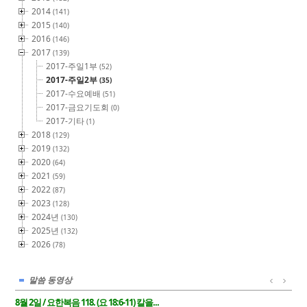
2014
(141)
2015
(140)
2016
(146)
2017
(139)
2017-주일1부
(52)
2017-주일2부
(35)
2017-수요예배
(51)
2017-금요기도회
(0)
2017-기타
(1)
2018
(129)
2019
(132)
2020
(64)
2021
(59)
2022
(87)
2023
(128)
2024년
(130)
2025년
(132)
2026
(78)
말씀 동영상
8월 2일 / 요한복음 118. (요 18:6-11) 칼을...