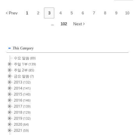
Prev
1
2
3
4
5
6
7
8
9
10
...
102
Next
This Category
수요 말씀
(89)
주일 1부
(139)
주일 2부
(85)
금요 말씀
(7)
2013
(132)
2014
(141)
2015
(140)
2016
(146)
2017
(139)
2018
(129)
2019
(132)
2020
(64)
2021
(59)