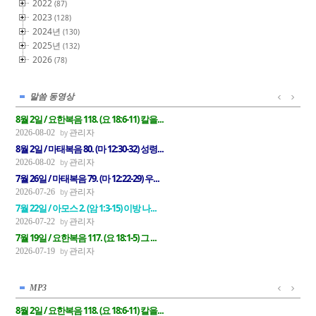
2022
(87)
2023
(128)
2024년
(130)
2025년
(132)
2026
(78)
말씀 동영상
8월 2일 / 요한복음 118. (요 18:6-11) 칼을...
관리자
2026-08-02
8월 2일 / 마태복음 80. (마 12:30-32) 성령...
관리자
2026-08-02
7월 26일 / 마태복음 79. (마 12:22-29) 우...
관리자
2026-07-26
7월 22일 / 아모스 2. (암 1:3-15) 이방 나...
관리자
2026-07-22
7월 19일 / 요한복음 117. (요 18:1-5) 그 ...
관리자
2026-07-19
MP3
8월 2일 / 요한복음 118. (요 18:6-11) 칼을...