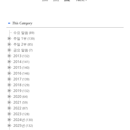
This Category
수요 말씀
(89)
주일 1부
(139)
주일 2부
(85)
금요 말씀
(7)
2013
(132)
2014
(141)
2015
(140)
2016
(146)
2017
(139)
2018
(129)
2019
(132)
2020
(64)
2021
(59)
2022
(87)
2023
(128)
2024년
(130)
2025년
(132)