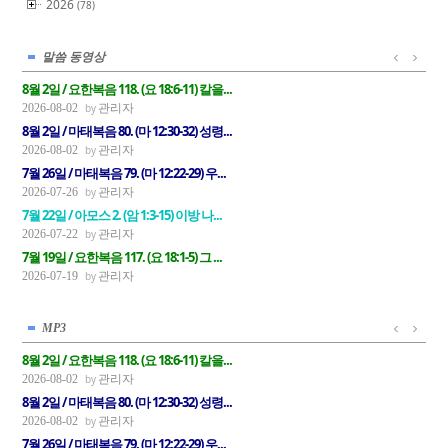
2026
(78)
말씀 동영상
8월 2일 / 요한복음 118. (요 18:6-11) 칼을...
관리자
2026-08-02
8월 2일 / 마태복음 80. (마 12:30-32) 성령...
관리자
2026-08-02
7월 26일 / 마태복음 79. (마 12:22-29) 우...
관리자
2026-07-26
7월 22일 / 아모스 2. (암 1:3-15) 이방 나...
관리자
2026-07-22
7월 19일 / 요한복음 117. (요 18:1-5) 그 ...
관리자
2026-07-19
MP3
8월 2일 / 요한복음 118. (요 18:6-11) 칼을...
관리자
2026-08-02
8월 2일 / 마태복음 80. (마 12:30-32) 성령...
관리자
2026-08-02
7월 26일 / 마태복음 79. (마 12:22-29) 우...