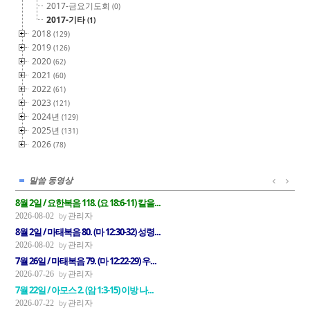
2017-금요기도회
(0)
2017-기타
(1)
2018
(129)
2019
(126)
2020
(62)
2021
(60)
2022
(61)
2023
(121)
2024년
(129)
2025년
(131)
2026
(78)
말씀 동영상
8월 2일 / 요한복음 118. (요 18:6-11) 칼을...
관리자
2026-08-02
8월 2일 / 마태복음 80. (마 12:30-32) 성령...
관리자
2026-08-02
7월 26일 / 마태복음 79. (마 12:22-29) 우...
관리자
2026-07-26
7월 22일 / 아모스 2. (암 1:3-15) 이방 나...
관리자
2026-07-22