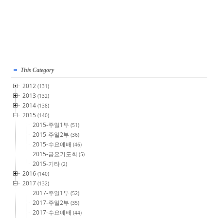
This Category
2012
(131)
2013
(132)
2014
(138)
2015
(140)
2015-주일1부
(51)
2015-주일2부
(36)
2015-수요예배
(46)
2015-금요기도회
(5)
2015-기타
(2)
2016
(140)
2017
(132)
2017-주일1부
(52)
2017-주일2부
(35)
2017-수요예배
(44)