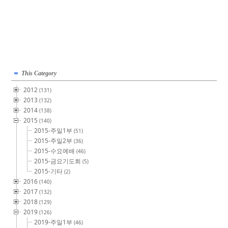
This Category
2012
(131)
2013
(132)
2014
(138)
2015
(140)
2015-주일1부
(51)
2015-주일2부
(36)
2015-수요예배
(46)
2015-금요기도회
(5)
2015-기타
(2)
2016
(140)
2017
(132)
2018
(129)
2019
(126)
2019-주일1부
(46)