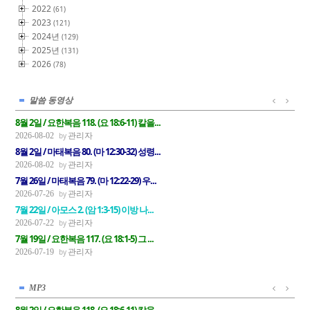
2022
(61)
2023
(121)
2024년
(129)
2025년
(131)
2026
(78)
말씀 동영상
8월 2일 / 요한복음 118. (요 18:6-11) 칼을...
관리자
2026-08-02
8월 2일 / 마태복음 80. (마 12:30-32) 성령...
관리자
2026-08-02
7월 26일 / 마태복음 79. (마 12:22-29) 우...
관리자
2026-07-26
7월 22일 / 아모스 2. (암 1:3-15) 이방 나...
관리자
2026-07-22
7월 19일 / 요한복음 117. (요 18:1-5) 그 ...
관리자
2026-07-19
MP3