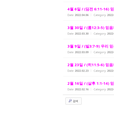
4월 6일 / (딤전 6:11-16
Date
2022.04.06
Category
202
3월 30일 / (롬12:3-5) 
Date
2022.03.30
Category
202
3월 9일 / (빌3:7-9) 우리
Date
2022.03.09
Category
202
2월 23일 / (히11:5-6)
Date
2022.02.23
Category
202
2월 16일 / (살후 1:1-14)
Date
2022.02.16
Category
202
검색