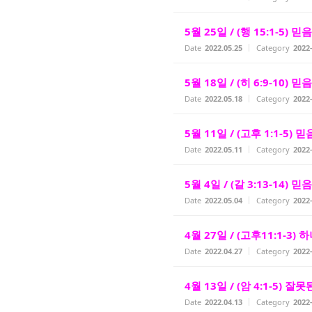
5월 25일 / (행 15:1-5)
Date
2022.05.25
Category
202
5월 18일 / (히 6:9-10)
Date
2022.05.18
Category
202
5월 11일 / (고후 1:1-5)
Date
2022.05.11
Category
202
5월 4일 / (갈 3:13-14) 믿
Date
2022.05.04
Category
202
4월 27일 / (고후11:1-3)
Date
2022.04.27
Category
202
4월 13일 / (암 4:1-5) 
Date
2022.04.13
Category
202