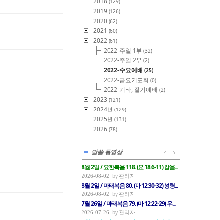
2018
(129)
2019
(126)
2020
(62)
2021
(60)
2022
(61)
2022-주일 1부
(32)
2022-주일 2부
(2)
2022-수요예배
(25)
2022-금요기도회
(0)
2022-기타, 절기예배
(2)
2023
(121)
2024년
(129)
2025년
(131)
2026
(78)
말씀 동영상
8월 2일 / 요한복음 118. (요 18:6-11) 칼을...
관리자
2026-08-02
8월 2일 / 마태복음 80. (마 12:30-32) 성령...
관리자
2026-08-02
7월 26일 / 마태복음 79. (마 12:22-29) 우...
관리자
2026-07-26