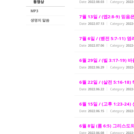
동영상
Date
2022.08.03
Category
202
MP3
7월 13일 / (엡2:8-9) 
생명의 말씀
Date
2022.07.13
Category
202
7월 6일 / (벧전 5:7-11)
Date
2022.07.06
Category
202
6월 29일 / (빌 3:17-19)
Date
2022.06.29
Category
202
6월 22일 / (살전 5:16-18
Date
2022.06.22
Category
202
6월 15일 / (고후 1:23-24
Date
2022.06.15
Category
202
6월 8일 (롬 6:5) 그리스
Date
2022.06.08
Category
202