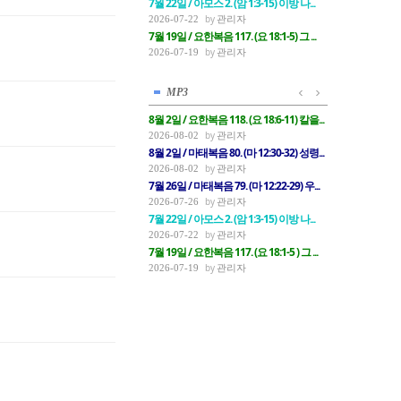
7월 22일 / 아모스 2. (암 1:3-15) 이방 나...
관리자
2026-07-22
7월 19일 / 요한복음 117. (요 18:1-5) 그 ...
관리자
2026-07-19
MP3
8월 2일 / 요한복음 118. (요 18:6-11) 칼을...
관리자
2026-08-02
8월 2일 / 마태복음 80. (마 12:30-32) 성령...
관리자
2026-08-02
7월 26일 / 마태복음 79. (마 12:22-29) 우...
관리자
2026-07-26
7월 22일 / 아모스 2. (암 1:3-15) 이방 나...
관리자
2026-07-22
7월 19일 / 요한복음 117. (요 18:1-5 ) 그 ...
관리자
2026-07-19