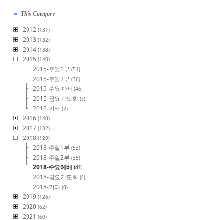
This Category
2012
(131)
2013
(132)
2014
(138)
2015
(140)
2015-주일1부
(51)
2015-주일2부
(36)
2015-수요예배
(46)
2015-금요기도회
(5)
2015-기타
(2)
2016
(140)
2017
(132)
2018
(129)
2018-주일1부
(53)
2018-주일2부
(35)
2018-수요예배
(41)
2018-금요기도회
(0)
2018-기타
(0)
2019
(126)
2020
(62)
2021
(60)