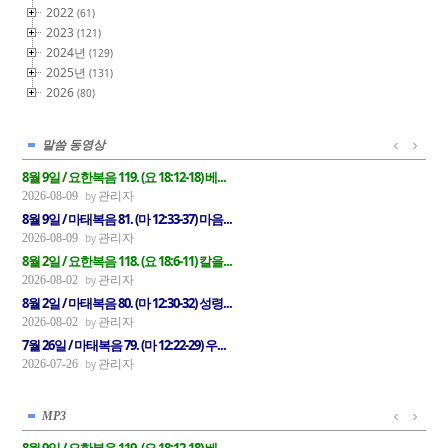
2022
(61)
2023
(121)
2024년
(129)
2025년
(131)
2026
(80)
말씀 동영상
8월 9일 / 요한복음 119. (요 18:12-18) 베...
관리자
2026-08-09
8월 9일 / 마태복음 81. (마 12:33-37) 마음...
관리자
2026-08-09
8월 2일 / 요한복음 118. (요 18:6-11) 칼을...
관리자
2026-08-02
8월 2일 / 마태복음 80. (마 12:30-32) 성령...
관리자
2026-08-02
7월 26일 / 마태복음 79. (마 12:22-29) 우...
관리자
2026-07-26
MP3