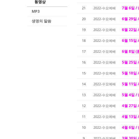
동영상
7월 6일 /
21
2022-수요예배
MP3
6월 29일 
20
2022-수요예배
생명의 말씀
6월 22일 
19
2022-수요예배
6월 15일 
18
2022-수요예배
6월 8일 
17
2022-수요예배
5월 25일 
16
2022-수요예배
5월 18일 
15
2022-수요예배
5월 11일 
14
2022-수요예배
5월 4일 / 
13
2022-수요예배
4월 27일 
12
2022-수요예배
4월 13일 
11
2022-수요예배
4월 6일 /
10
2022-수요예배
3월 30일 
9
2022-수요예배