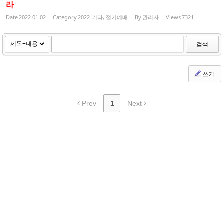
라
Date
2022.01.02
Category
2022-기타, 절기예배
By
관리자
Views
7321
검색
쓰기
Prev
1
Next