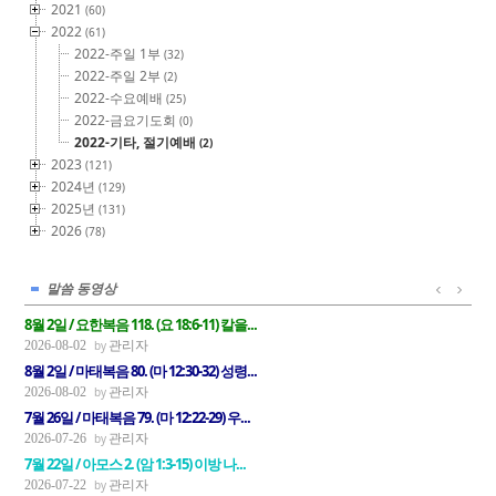
2021
(60)
2022
(61)
2022-주일 1부
(32)
2022-주일 2부
(2)
2022-수요예배
(25)
2022-금요기도회
(0)
2022-기타, 절기예배
(2)
2023
(121)
2024년
(129)
2025년
(131)
2026
(78)
말씀 동영상
8월 2일 / 요한복음 118. (요 18:6-11) 칼을...
관리자
2026-08-02
8월 2일 / 마태복음 80. (마 12:30-32) 성령...
관리자
2026-08-02
7월 26일 / 마태복음 79. (마 12:22-29) 우...
관리자
2026-07-26
7월 22일 / 아모스 2. (암 1:3-15) 이방 나...
관리자
2026-07-22