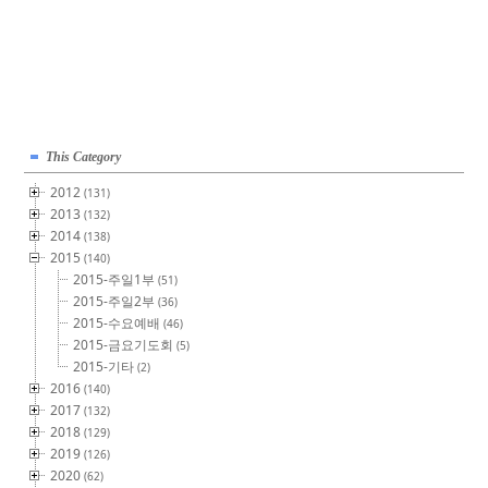
This Category
2012
(131)
2013
(132)
2014
(138)
2015
(140)
2015-주일1부
(51)
2015-주일2부
(36)
2015-수요예배
(46)
2015-금요기도회
(5)
2015-기타
(2)
2016
(140)
2017
(132)
2018
(129)
2019
(126)
2020
(62)