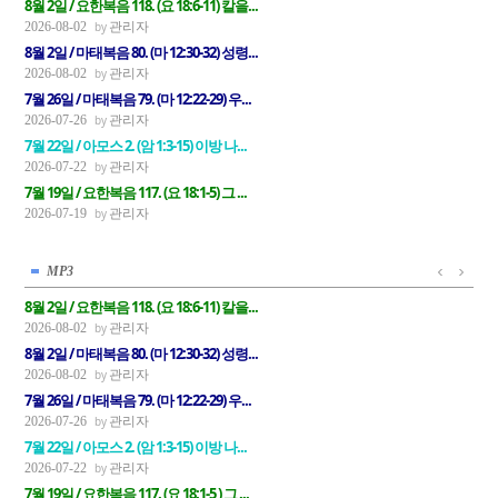
8월 2일 / 요한복음 118. (요 18:6-11) 칼을...
관리자
2026-08-02
8월 2일 / 마태복음 80. (마 12:30-32) 성령...
관리자
2026-08-02
7월 26일 / 마태복음 79. (마 12:22-29) 우...
관리자
2026-07-26
7월 22일 / 아모스 2. (암 1:3-15) 이방 나...
관리자
2026-07-22
7월 19일 / 요한복음 117. (요 18:1-5) 그 ...
관리자
2026-07-19
MP3
8월 2일 / 요한복음 118. (요 18:6-11) 칼을...
관리자
2026-08-02
8월 2일 / 마태복음 80. (마 12:30-32) 성령...
관리자
2026-08-02
7월 26일 / 마태복음 79. (마 12:22-29) 우...
관리자
2026-07-26
7월 22일 / 아모스 2. (암 1:3-15) 이방 나...
관리자
2026-07-22
7월 19일 / 요한복음 117. (요 18:1-5 ) 그 ...