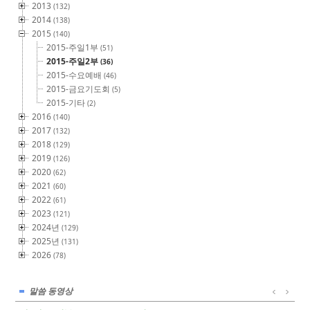
2013
(132)
2014
(138)
2015
(140)
2015-주일1부
(51)
2015-주일2부
(36)
2015-수요예배
(46)
2015-금요기도회
(5)
2015-기타
(2)
2016
(140)
2017
(132)
2018
(129)
2019
(126)
2020
(62)
2021
(60)
2022
(61)
2023
(121)
2024년
(129)
2025년
(131)
2026
(78)
말씀 동영상