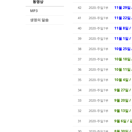
동영상
11월 29일
42
2020-주일1부
MP3
11월 22일 
41
2020-주일1부
생명의 말씀
11월 8일 
40
2020-주일1부
11월 1일 
39
2020-주일1부
10월 25일
38
2020-주일1부
10월 18일 
37
2020-주일1부
10월 11일 
36
2020-주일1부
10월 4일 
35
2020-주일1부
9월 27일 
34
2020-주일1부
9월 20일 
33
2020-주일1부
9월 13일 
32
2020-주일1부
9월 6일 /
31
2020-주일1부
8월 30일 
30
2020-주일1부