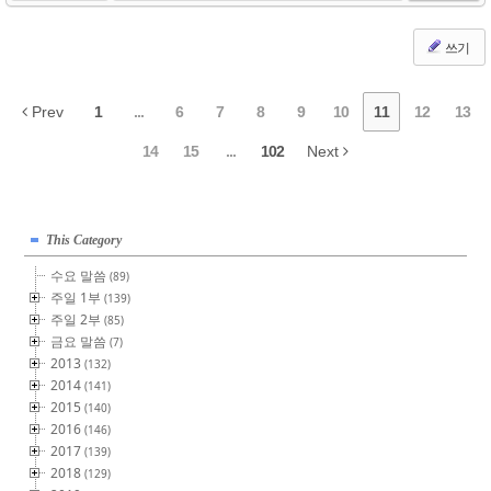
쓰기
Prev
1
...
6
7
8
9
10
11
12
13
14
15
...
102
Next
This Category
수요 말씀
(89)
주일 1부
(139)
주일 2부
(85)
금요 말씀
(7)
2013
(132)
2014
(141)
2015
(140)
2016
(146)
2017
(139)
2018
(129)