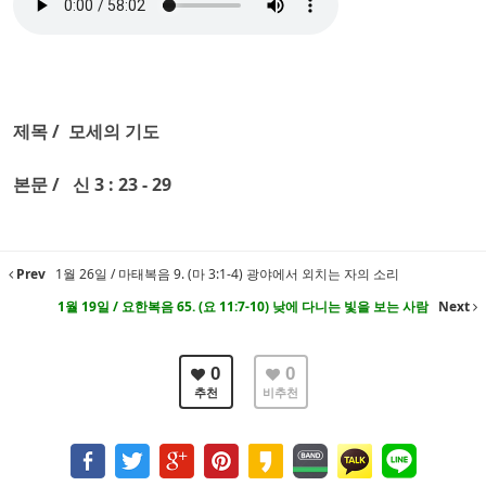
제목 / 모세의 기도
본문 / 신 3 : 23 - 29
Prev
1월 26일 / 마태복음 9. (마 3:1-4) 광야에서 외치는 자의 소리
1월 19일 / 요한복음 65. (요 11:7-10) 낮에 다니는 빛을 보는 사람
Next
0
0
추천
비추천