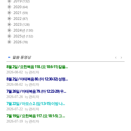
2019
(132)
2020
(64)
2021
(59)
2022
(87)
2023
(128)
2024년
(130)
2025년
(132)
2026
(78)
말씀 동영상
8월 2일 / 요한복음 118. (요 18:6-11) 칼을...
관리자
2026-08-02
8월 2일 / 마태복음 80. (마 12:30-32) 성령...
관리자
2026-08-02
7월 26일 / 마태복음 79. (마 12:22-29) 우...
관리자
2026-07-26
7월 22일 / 아모스 2. (암 1:3-15) 이방 나...
관리자
2026-07-22
7월 19일 / 요한복음 117. (요 18:1-5) 그 ...
관리자
2026-07-19