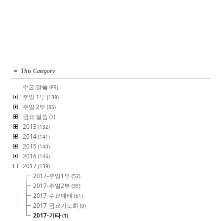
This Category
수요 말씀
(89)
주일 1부
(139)
주일 2부
(85)
금요 말씀
(7)
2013
(132)
2014
(141)
2015
(140)
2016
(146)
2017
(139)
2017-주일1부
(52)
2017-주일2부
(35)
2017-수요예배
(51)
2017-금요기도회
(0)
2017-기타
(1)