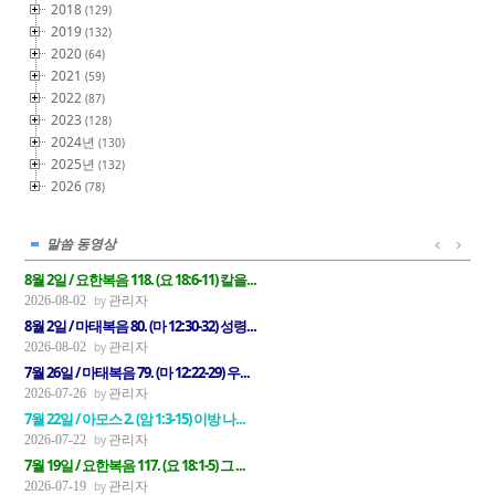
2018
(129)
2019
(132)
2020
(64)
2021
(59)
2022
(87)
2023
(128)
2024년
(130)
2025년
(132)
2026
(78)
말씀 동영상
8월 2일 / 요한복음 118. (요 18:6-11) 칼을...
관리자
2026-08-02
8월 2일 / 마태복음 80. (마 12:30-32) 성령...
관리자
2026-08-02
7월 26일 / 마태복음 79. (마 12:22-29) 우...
관리자
2026-07-26
7월 22일 / 아모스 2. (암 1:3-15) 이방 나...
관리자
2026-07-22
7월 19일 / 요한복음 117. (요 18:1-5) 그 ...
관리자
2026-07-19