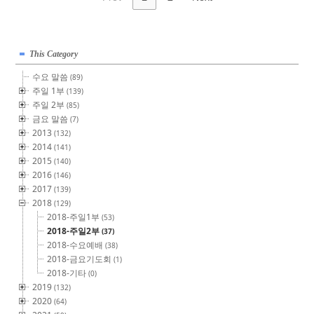
This Category
수요 말씀
(89)
주일 1부
(139)
주일 2부
(85)
금요 말씀
(7)
2013
(132)
2014
(141)
2015
(140)
2016
(146)
2017
(139)
2018
(129)
2018-주일1부
(53)
2018-주일2부
(37)
2018-수요예배
(38)
2018-금요기도회
(1)
2018-기타
(0)
2019
(132)
2020
(64)