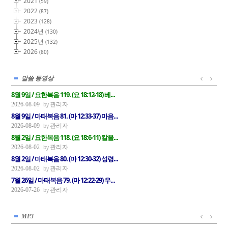
2021
(59)
2022
(87)
2023
(128)
2024년
(130)
2025년
(132)
2026
(80)
말씀 동영상
8월 9일 / 요한복음 119. (요 18:12-18) 베...
관리자
2026-08-09
8월 9일 / 마태복음 81. (마 12:33-37) 마음...
관리자
2026-08-09
8월 2일 / 요한복음 118. (요 18:6-11) 칼을...
관리자
2026-08-02
8월 2일 / 마태복음 80. (마 12:30-32) 성령...
관리자
2026-08-02
7월 26일 / 마태복음 79. (마 12:22-29) 우...
관리자
2026-07-26
MP3