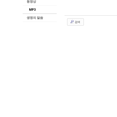
동영상
MP3
생명의 말씀
검색