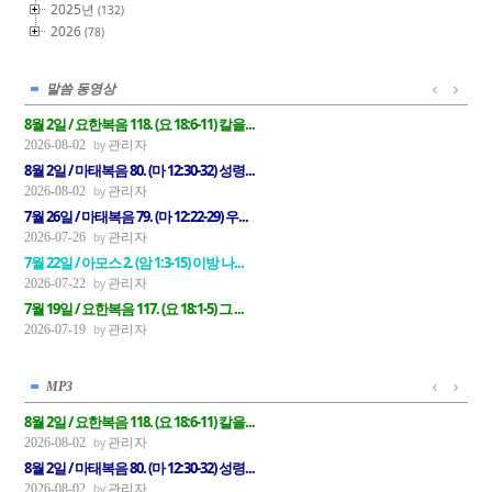
2025년
(132)
2026
(78)
말씀 동영상
8월 2일 / 요한복음 118. (요 18:6-11) 칼을...
관리자
2026-08-02
8월 2일 / 마태복음 80. (마 12:30-32) 성령...
관리자
2026-08-02
7월 26일 / 마태복음 79. (마 12:22-29) 우...
관리자
2026-07-26
7월 22일 / 아모스 2. (암 1:3-15) 이방 나...
관리자
2026-07-22
7월 19일 / 요한복음 117. (요 18:1-5) 그 ...
관리자
2026-07-19
MP3
8월 2일 / 요한복음 118. (요 18:6-11) 칼을...
관리자
2026-08-02
8월 2일 / 마태복음 80. (마 12:30-32) 성령...
관리자
2026-08-02