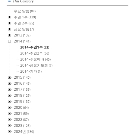
This Category
수요 말씀
(89)
주일 1부
(139)
주일 2부
(85)
금요 말씀
(7)
2013
(132)
2014
(141)
2014-주일1부
(52)
2014-주일2부
(36)
2014-수요예배
(45)
2014-금요기도회
(7)
2014-기타
(1)
2015
(140)
2016
(146)
2017
(139)
2018
(129)
2019
(132)
2020
(64)
2021
(59)
2022
(87)
2023
(128)
2024년
(130)