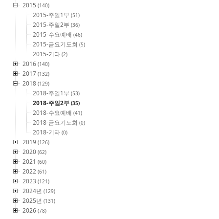
2015
(140)
2015-주일1부
(51)
2015-주일2부
(36)
2015-수요예배
(46)
2015-금요기도회
(5)
2015-기타
(2)
2016
(140)
2017
(132)
2018
(129)
2018-주일1부
(53)
2018-주일2부
(35)
2018-수요예배
(41)
2018-금요기도회
(0)
2018-기타
(0)
2019
(126)
2020
(62)
2021
(60)
2022
(61)
2023
(121)
2024년
(129)
2025년
(131)
2026
(78)