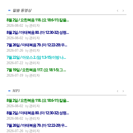
말씀 동영상
8월 2일 / 요한복음 118. (요 18:6-11) 칼을...
관리자
2026-08-02
8월 2일 / 마태복음 80. (마 12:30-32) 성령...
관리자
2026-08-02
7월 26일 / 마태복음 79. (마 12:22-29) 우...
관리자
2026-07-26
7월 22일 / 아모스 2. (암 1:3-15) 이방 나...
관리자
2026-07-22
7월 19일 / 요한복음 117. (요 18:1-5) 그 ...
관리자
2026-07-19
MP3
8월 2일 / 요한복음 118. (요 18:6-11) 칼을...
관리자
2026-08-02
8월 2일 / 마태복음 80. (마 12:30-32) 성령...
관리자
2026-08-02
7월 26일 / 마태복음 79. (마 12:22-29) 우...
관리자
2026-07-26