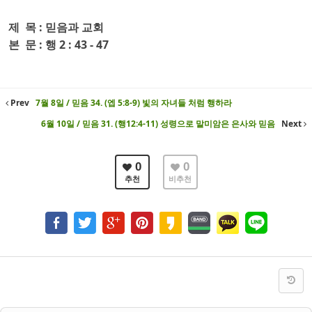
제 목 : 믿음과 교회
본
문 : 행 2 : 43 - 47
Prev
7월 8일 / 믿음 34. (엡 5:8-9) 빛의 자녀들 처럼 행하라
6월 10일 / 믿음 31. (행12:4-11) 성령으로 말미암은 은사와 믿음
Next
0
0
추천
비추천