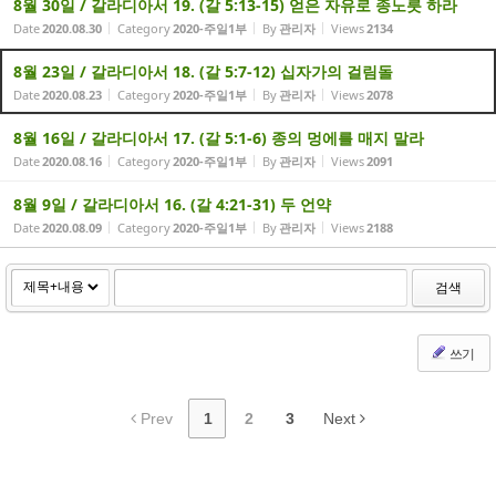
8월 30일 / 갈라디아서 19. (갈 5:13-15) 얻은 자유로 종노릇 하라
Date
2020.08.30
Category
2020-주일1부
By
관리자
Views
2134
8월 23일 / 갈라디아서 18. (갈 5:7-12) 십자가의 걸림돌
Date
2020.08.23
Category
2020-주일1부
By
관리자
Views
2078
8월 16일 / 갈라디아서 17. (갈 5:1-6) 종의 멍에를 매지 말라
Date
2020.08.16
Category
2020-주일1부
By
관리자
Views
2091
8월 9일 / 갈라디아서 16. (갈 4:21-31) 두 언약
Date
2020.08.09
Category
2020-주일1부
By
관리자
Views
2188
검색
쓰기
Prev
1
2
3
Next