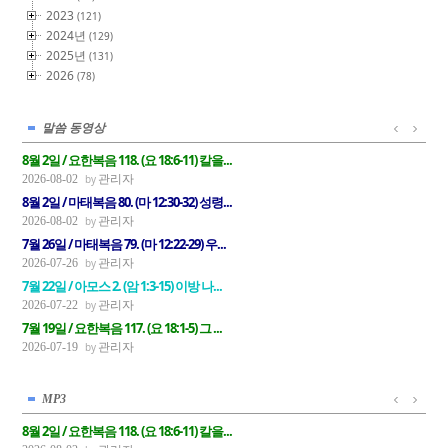
2023
(121)
2024년
(129)
2025년
(131)
2026
(78)
말씀 동영상
8월 2일 / 요한복음 118. (요 18:6-11) 칼을...
관리자
2026-08-02
8월 2일 / 마태복음 80. (마 12:30-32) 성령...
관리자
2026-08-02
7월 26일 / 마태복음 79. (마 12:22-29) 우...
관리자
2026-07-26
7월 22일 / 아모스 2. (암 1:3-15) 이방 나...
관리자
2026-07-22
7월 19일 / 요한복음 117. (요 18:1-5) 그 ...
관리자
2026-07-19
MP3
8월 2일 / 요한복음 118. (요 18:6-11) 칼을...