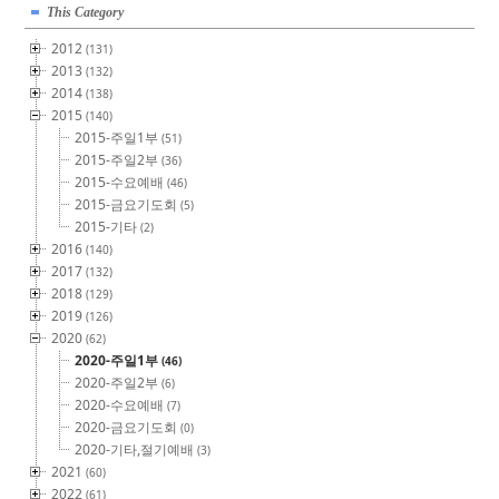
This Category
2012
(131)
2013
(132)
2014
(138)
2015
(140)
2015-주일1부
(51)
2015-주일2부
(36)
2015-수요예배
(46)
2015-금요기도회
(5)
2015-기타
(2)
2016
(140)
2017
(132)
2018
(129)
2019
(126)
2020
(62)
2020-주일1부
(46)
2020-주일2부
(6)
2020-수요예배
(7)
2020-금요기도회
(0)
2020-기타,절기예배
(3)
2021
(60)
2022
(61)