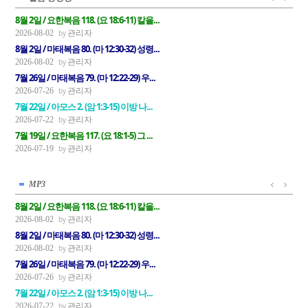
8월 2일 / 요한복음 118. (요 18:6-11) 칼을...
관리자
2026-08-02
8월 2일 / 마태복음 80. (마 12:30-32) 성령...
관리자
2026-08-02
7월 26일 / 마태복음 79. (마 12:22-29) 우...
관리자
2026-07-26
7월 22일 / 아모스 2. (암 1:3-15) 이방 나...
관리자
2026-07-22
7월 19일 / 요한복음 117. (요 18:1-5) 그 ...
관리자
2026-07-19
MP3
8월 2일 / 요한복음 118. (요 18:6-11) 칼을...
관리자
2026-08-02
8월 2일 / 마태복음 80. (마 12:30-32) 성령...
관리자
2026-08-02
7월 26일 / 마태복음 79. (마 12:22-29) 우...
관리자
2026-07-26
7월 22일 / 아모스 2. (암 1:3-15) 이방 나...
관리자
2026-07-22