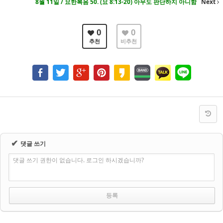
8월 11일 / 요한복음 50. (요 8:13-20) 아무도 판단하지 아니함
Next
0
0
추천
비추천
✔
댓글 쓰기
댓글 쓰기 권한이 없습니다. 로그인 하시겠습니까?