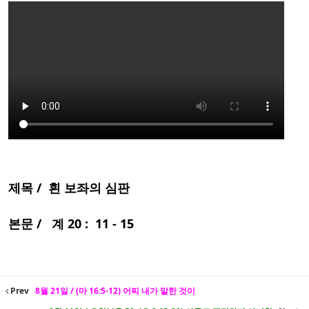
제목 / 흰 보좌의 심판
본문 / 계 20 : 11 - 15
Prev
8월 21일 / (마 16:5-12) 어찌 내가 말한 것이