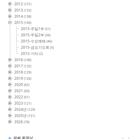
2012
(131)
2013
(132)
2014
(138)
2015
(140)
2015-주일1부
(51)
2015-주일2부
(36)
2015-수요예배
(46)
2015-금요기도회
(5)
2015-기타
(2)
2016
(140)
2017
(132)
2018
(129)
2019
(126)
2020
(62)
2021
(60)
2022
(61)
2023
(121)
2024년
(129)
2025년
(131)
2026
(78)
말씀 동영상