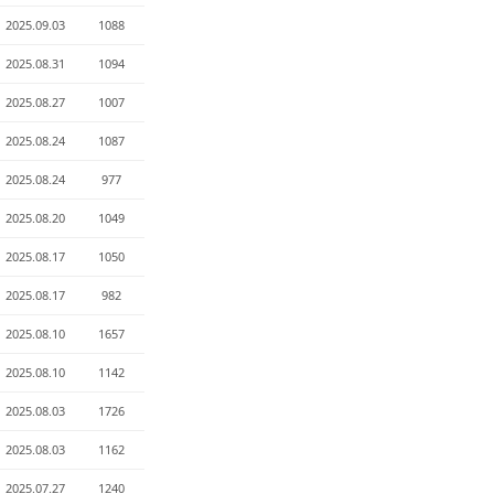
2025.09.03
1088
2025.08.31
1094
2025.08.27
1007
2025.08.24
1087
2025.08.24
977
2025.08.20
1049
2025.08.17
1050
2025.08.17
982
2025.08.10
1657
2025.08.10
1142
2025.08.03
1726
2025.08.03
1162
2025.07.27
1240