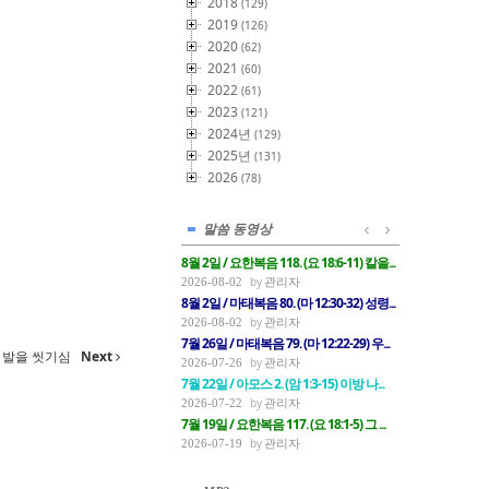
2018
(129)
2019
(126)
2020
(62)
2021
(60)
2022
(61)
2023
(121)
2024년
(129)
2025년
(131)
2026
(78)
말씀 동영상
8월 2일 / 요한복음 118. (요 18:6-11) 칼을...
관리자
2026-08-02
8월 2일 / 마태복음 80. (마 12:30-32) 성령...
관리자
2026-08-02
7월 26일 / 마태복음 79. (마 12:22-29) 우...
들의 발을 씻기심
Next
관리자
2026-07-26
7월 22일 / 아모스 2. (암 1:3-15) 이방 나...
관리자
2026-07-22
7월 19일 / 요한복음 117. (요 18:1-5) 그 ...
관리자
2026-07-19