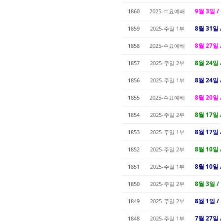
9월 3일 /
1860
2025-수요예배
8월 31일
1859
2025-주일 1부
8월 27일 
1858
2025-수요예배
8월 24일 
1857
2025-주일 2부
8월 24일
1856
2025-주일 1부
8월 20일 
1855
2025-수요예배
8월 17일 
1854
2025-주일 2부
8월 17일 
1853
2025-주일 1부
8월 10일 
1852
2025-주일 2부
8월 10일 
1851
2025-주일 1부
8월 3일 /
1850
2025-주일 2부
8월 1일 /
1849
2025-주일 2부
7월 27일 
1848
2025-주일 1부