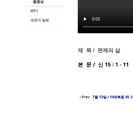
동영상
MP3
생명의 말씀
제 목 / 면제의 삶
본 문 / 신 15 : 1 - 11
Prev
7월 13일 / 마태복음 30. 