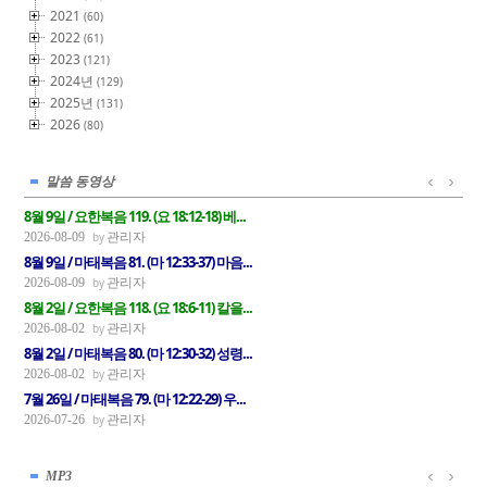
2021
(60)
2022
(61)
2023
(121)
2024년
(129)
2025년
(131)
2026
(80)
말씀 동영상
8월 9일 / 요한복음 119. (요 18:12-18) 베...
관리자
2026-08-09
8월 9일 / 마태복음 81. (마 12:33-37) 마음...
관리자
2026-08-09
8월 2일 / 요한복음 118. (요 18:6-11) 칼을...
관리자
2026-08-02
8월 2일 / 마태복음 80. (마 12:30-32) 성령...
관리자
2026-08-02
7월 26일 / 마태복음 79. (마 12:22-29) 우...
관리자
2026-07-26
MP3