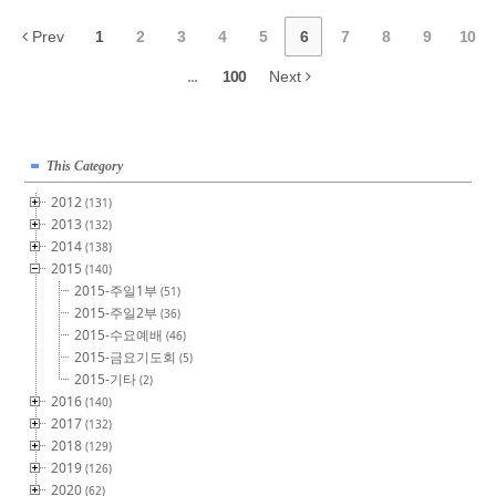
Prev
1
2
3
4
5
6
7
8
9
10
...
100
Next
This Category
2012
(131)
2013
(132)
2014
(138)
2015
(140)
2015-주일1부
(51)
2015-주일2부
(36)
2015-수요예배
(46)
2015-금요기도회
(5)
2015-기타
(2)
2016
(140)
2017
(132)
2018
(129)
2019
(126)
2020
(62)