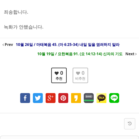
죄송합니다.
녹화가 안됐습니다.
Prev
10월 26일 / 마태복음 45. (마 6:25-34) 내일 일을 염려하지 말라
10월 19일 / 요한복음 91. (요 14:12-14) 신자의 기도
Next
0
0
추천
비추천