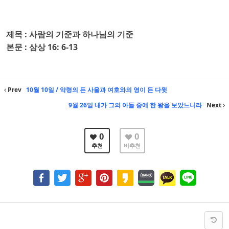
제목 : 사람의 기준과 하나님의 기준
본
문 : 삼상 16: 6-13
Prev
10월 10일 / 악령의 든 사울과 여호와의 영이 든 다윗
9월 26일 내가 그의 아들 중에 한 왕을 보았느니라
Next
0
0
추천
비추천