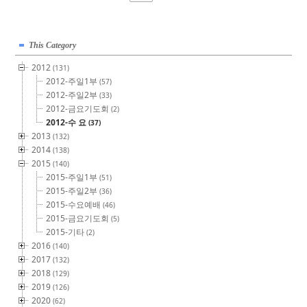
This Category
2012
(131)
2012-주일1부
(57)
2012-주일2부
(33)
2012-금요기도회
(2)
2012-수 요
(37)
2013
(132)
2014
(138)
2015
(140)
2015-주일1부
(51)
2015-주일2부
(36)
2015-수요예배
(46)
2015-금요기도회
(5)
2015-기타
(2)
2016
(140)
2017
(132)
2018
(129)
2019
(126)
2020
(62)