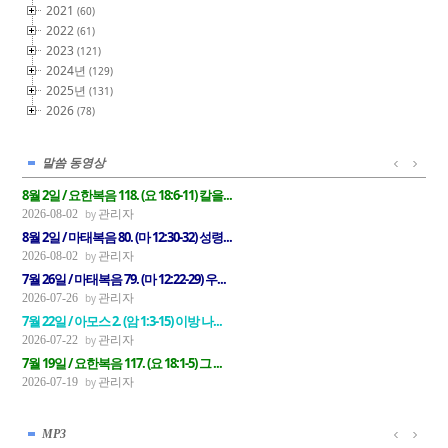
2021
(60)
2022
(61)
2023
(121)
2024년
(129)
2025년
(131)
2026
(78)
말씀 동영상
8월 2일 / 요한복음 118. (요 18:6-11) 칼을...
관리자
2026-08-02
8월 2일 / 마태복음 80. (마 12:30-32) 성령...
관리자
2026-08-02
7월 26일 / 마태복음 79. (마 12:22-29) 우...
관리자
2026-07-26
7월 22일 / 아모스 2. (암 1:3-15) 이방 나...
관리자
2026-07-22
7월 19일 / 요한복음 117. (요 18:1-5) 그 ...
관리자
2026-07-19
MP3