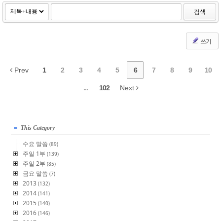
검색
쓰기
Prev
1
2
3
4
5
6
7
8
9
10
...
102
Next
This Category
수요 말씀
(89)
주일 1부
(139)
주일 2부
(85)
금요 말씀
(7)
2013
(132)
2014
(141)
2015
(140)
2016
(146)