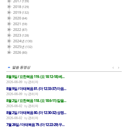
2017
(139)
2018
(129)
2019
(132)
2020
(64)
2021
(59)
2022
(87)
2023
(128)
2024년
(130)
2025년
(132)
2026
(80)
말씀 동영상
8월 9일 / 요한복음 119. (요 18:12-18) 베...
관리자
2026-08-09
8월 9일 / 마태복음 81. (마 12:33-37) 마음...
관리자
2026-08-09
8월 2일 / 요한복음 118. (요 18:6-11) 칼을...
관리자
2026-08-02
8월 2일 / 마태복음 80. (마 12:30-32) 성령...
관리자
2026-08-02
7월 26일 / 마태복음 79. (마 12:22-29) 우...