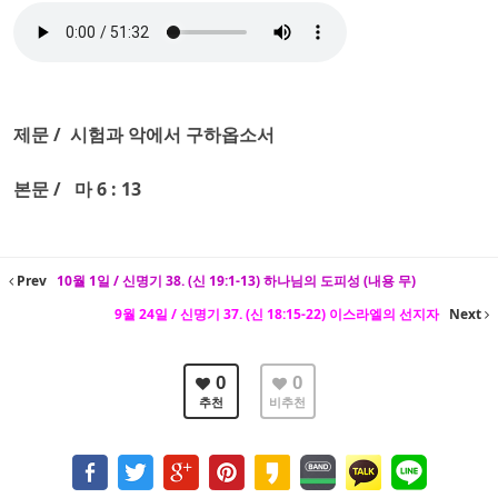
제문 / 시험과 악에서 구하옵소서
본문 / 마 6 : 13
Prev
10월 1일 / 신명기 38. (신 19:1-13) 하나님의 도피성 (내용 무)
9월 24일 / 신명기 37. (신 18:15-22) 이스라엘의 선지자
Next
0
0
추천
비추천