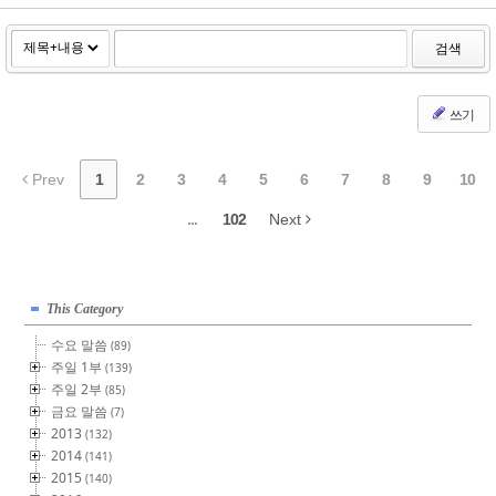
검색
쓰기
Prev
1
2
3
4
5
6
7
8
9
10
...
102
Next
This Category
수요 말씀
(89)
주일 1부
(139)
주일 2부
(85)
금요 말씀
(7)
2013
(132)
2014
(141)
2015
(140)