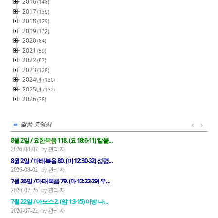
2016
(146)
2017
(139)
2018
(129)
2019
(132)
2020
(64)
2021
(59)
2022
(87)
2023
(128)
2024년
(130)
2025년
(132)
2026
(78)
말씀 동영상
8월 2일 / 요한복음 118. (요 18:6-11) 칼을...
관리자
2026-08-02
8월 2일 / 마태복음 80. (마 12:30-32) 성령...
관리자
2026-08-02
7월 26일 / 마태복음 79. (마 12:22-29) 우...
관리자
2026-07-26
7월 22일 / 아모스 2. (암 1:3-15) 이방 나...
관리자
2026-07-22