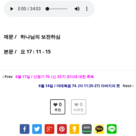
제문 / 하나님의 보전하심
본문 / 요 17 : 11 - 15
Prev
6월 17일 / 신명기 70. (신 33:7) 유다에 대한 축복
6월 14일 / 마태복음 74. (마 11:25-27) 아버지의 뜻
Next
0
0
추천
비추천