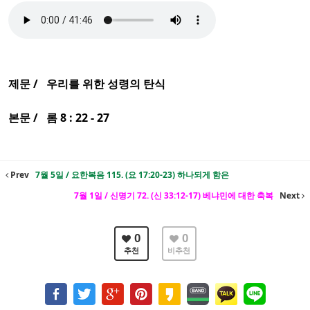
제문 / 우리를 위한 성령의 탄식
본문 / 롬 8 : 22 - 27
Prev
7월 5일 / 요한복음 115. (요 17:20-23) 하나되게 함은
7월 1일 / 신명기 72. (신 33:12-17) 베냐민에 대한 축복
Next
0
0
추천
비추천