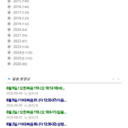
2015
(140)
2016
(146)
2017
(139)
2018
(129)
2019
(132)
2020
(64)
2021
(59)
2022
(87)
2023
(128)
2024년
(130)
2025년
(132)
2026
(80)
말씀 동영상
8월 9일 / 요한복음 119. (요 18:12-18) 베...
관리자
2026-08-09
8월 9일 / 마태복음 81. (마 12:33-37) 마음...
관리자
2026-08-09
8월 2일 / 요한복음 118. (요 18:6-11) 칼을...
관리자
2026-08-02
8월 2일 / 마태복음 80. (마 12:30-32) 성령...