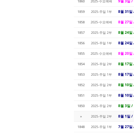
9월 3일 /
1860
2025-수요예배
8월 31일
1859
2025-주일 1부
8월 27일 
1858
2025-수요예배
8월 24일 
1857
2025-주일 2부
8월 24일
1856
2025-주일 1부
8월 20일 
1855
2025-수요예배
8월 17일 
1854
2025-주일 2부
8월 17일 
1853
2025-주일 1부
8월 10일 
1852
2025-주일 2부
8월 10일 
1851
2025-주일 1부
8월 3일 /
1850
2025-주일 2부
8월 1일 /
»
2025-주일 2부
7월 27일 
1848
2025-주일 1부