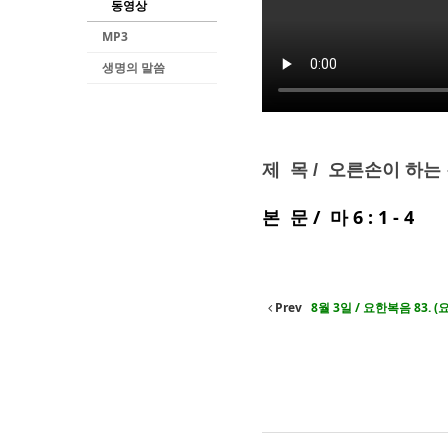
동영상
MP3
생명의 말씀
제 목 / 오른손이 하는
본 문 / 마 6 : 1 - 4
Prev
8월 3일 / 요한복음 83. (