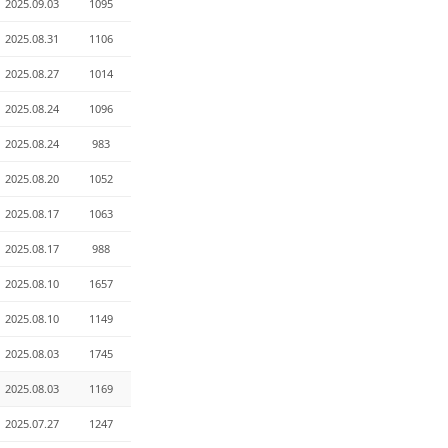
2025.09.03
1095
2025.08.31
1106
2025.08.27
1014
2025.08.24
1096
2025.08.24
983
2025.08.20
1052
2025.08.17
1063
2025.08.17
988
2025.08.10
1657
2025.08.10
1149
2025.08.03
1745
2025.08.03
1169
2025.07.27
1247